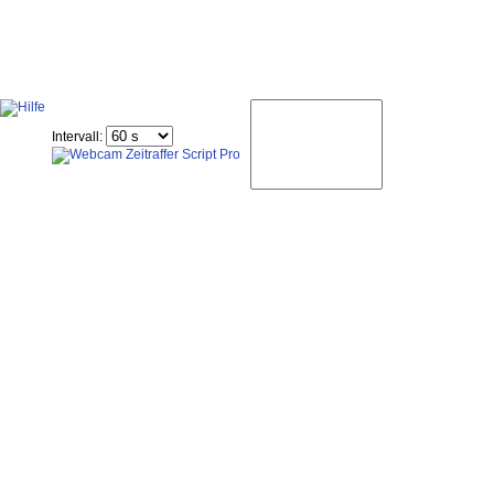
Intervall: