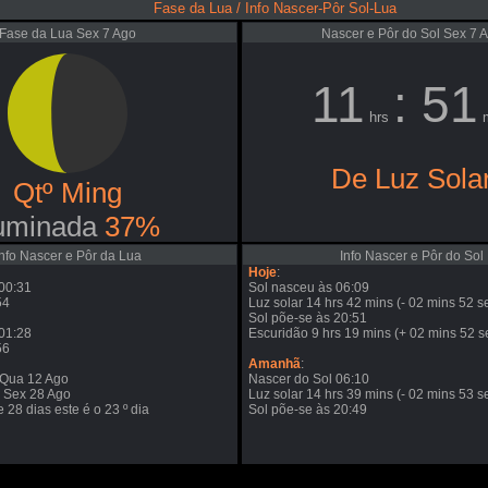
Fase da Lua / Info Nascer-Pôr Sol-Lua
Fase da Lua Sex 7 Ago
Nascer e Pôr do Sol Sex 7 
11
: 51
hrs
m
De Luz Sola
Qtº Ming
luminada
37%
Info Nascer e Pôr da Lua
Info Nascer e Pôr do Sol
Hoje
:
00:31
Sol nasceu às 06:09
54
Luz solar 14 hrs 42 mins (- 02 mins 52 s
Sol põe-se às 20:51
01:28
Escuridão 9 hrs 19 mins (+ 02 mins 52 s
56
Amanhã
:
 Qua 12 Ago
Nascer do Sol 06:10
: Sex 28 Ago
Luz solar 14 hrs 39 mins (- 02 mins 53 s
e 28 dias este é o 23 º dia
Sol põe-se às 20:49