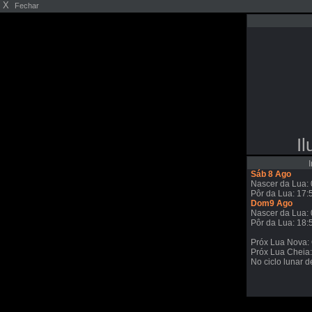
X
Fechar
I
Sáb 8 Ago
Nascer da Lua: 
Pôr da Lua: 17:
Dom9 Ago
Nascer da Lua: 
Pôr da Lua: 18:
Próx Lua Nova:
Próx Lua Cheia
No ciclo lunar d