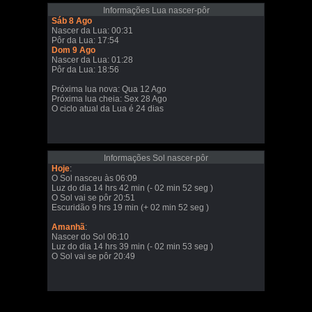
Informações Lua nascer-pôr
Sáb 8 Ago
Nascer da Lua: 00:31
Pôr da Lua: 17:54
Dom 9 Ago
Nascer da Lua: 01:28
Pôr da Lua: 18:56
Próxima lua nova: Qua 12 Ago
Próxima lua cheia: Sex 28 Ago
O ciclo atual da Lua é 24 dias
Informações Sol nascer-pôr
Hoje
:
O Sol nasceu às 06:09
Luz do dia 14 hrs 42 min (- 02 min 52 seg )
O Sol vai se pôr 20:51
Escuridão 9 hrs 19 min (+ 02 min 52 seg )
Amanhã
:
Nascer do Sol 06:10
Luz do dia 14 hrs 39 min (- 02 min 53 seg )
O Sol vai se pôr 20:49