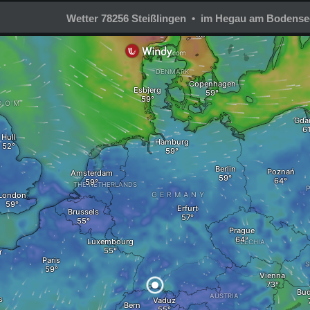
Wetter 78256 Steißlingen • im Hegau am Bodense