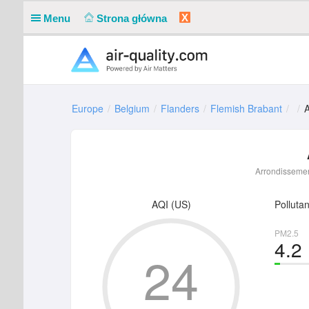
X
Menu
Strona główna