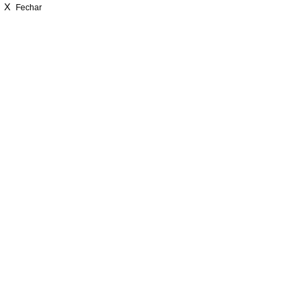
X
Fechar