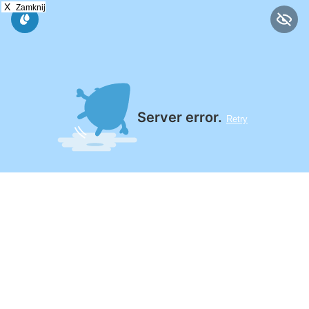
X
Zamknij