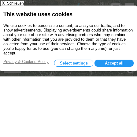
X
Schließen