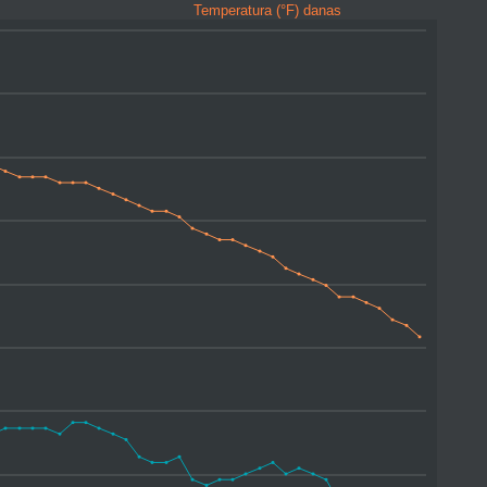
Temperatura (°F) danas