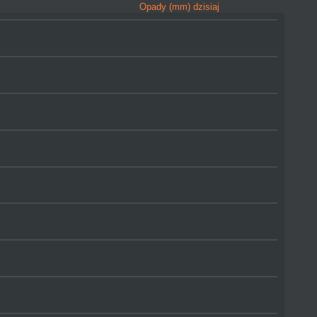
Opady (mm) dzisiaj