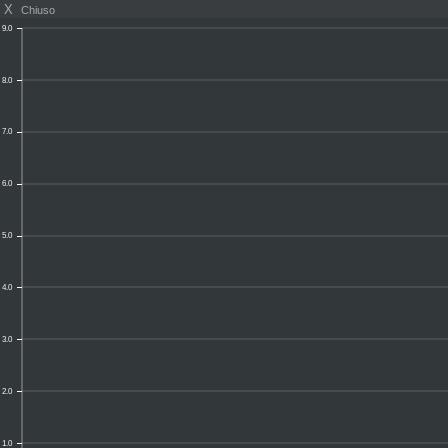
X
Chiuso