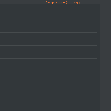
Precipitazione (mm) oggi